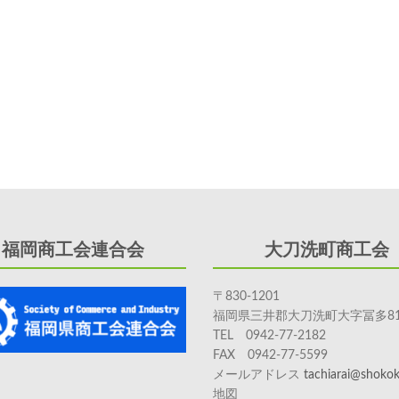
福岡商工会連合会
大刀洗町商工会
〒830-1201
福岡県三井郡大刀洗町大字冨多81
TEL 0942-77-2182
FAX 0942-77-5599
メールアドレス
tachiarai@shokoka
地図