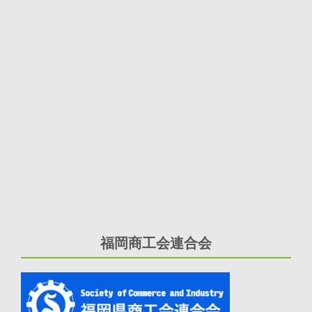
福岡商工会連合会