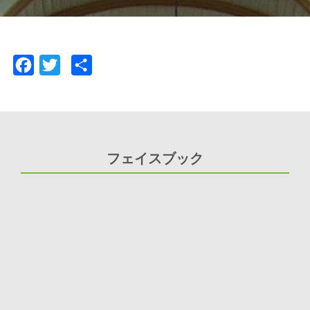
Facebook
Twitter
共
有
フェイスブック