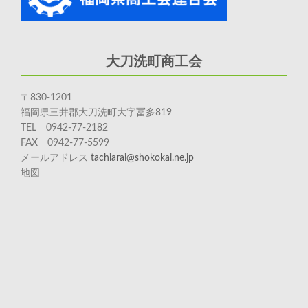
大刀洗町商工会
〒830-1201
福岡県三井郡大刀洗町大字冨多819
TEL 0942-77-2182
FAX 0942-77-5599
メールアドレス
tachiarai@shokokai.ne.jp
地図