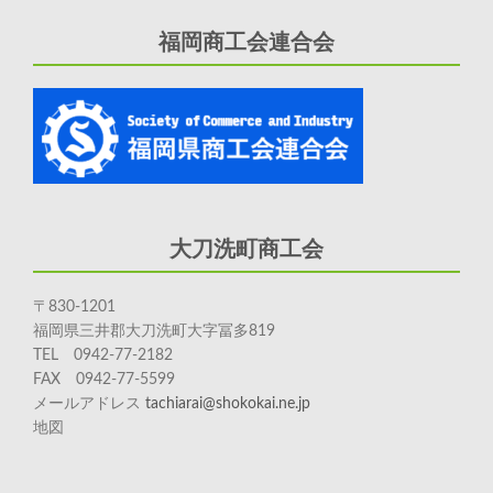
福岡商工会連合会
大刀洗町商工会
〒830-1201
福岡県三井郡大刀洗町大字冨多819
TEL 0942-77-2182
FAX 0942-77-5599
メールアドレス
tachiarai@shokokai.ne.jp
地図