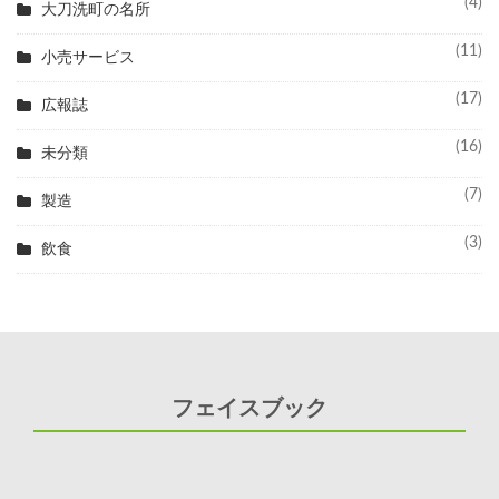
(4)
大刀洗町の名所
(11)
小売サービス
(17)
広報誌
(16)
未分類
(7)
製造
(3)
飲食
フェイスブック