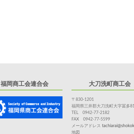
福岡商工会連合会
大刀洗町商工会
〒830-1201
福岡県三井郡大刀洗町大字冨多81
TEL 0942-77-2182
FAX 0942-77-5599
メールアドレス
tachiarai@shokoka
地図