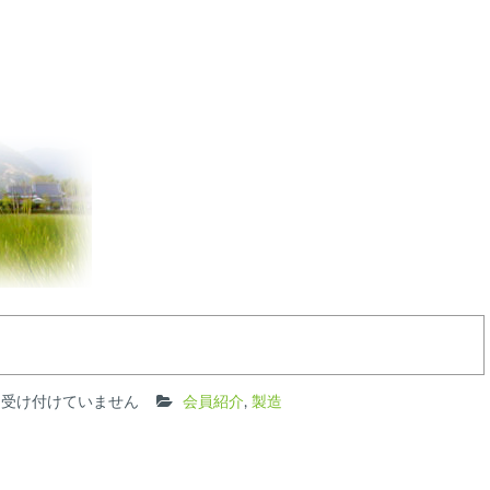
を受け付けていません
会員紹介
,
製造