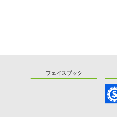
フェイスブック