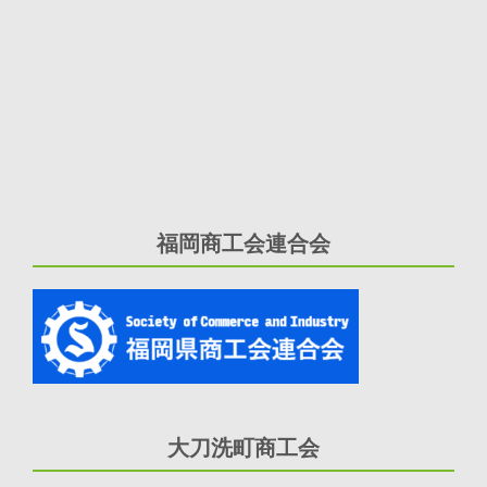
福岡商工会連合会
大刀洗町商工会