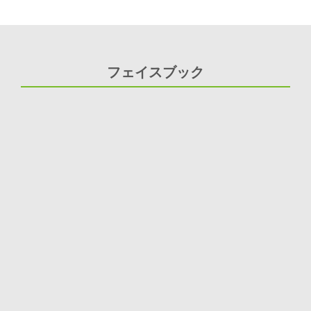
フェイスブック