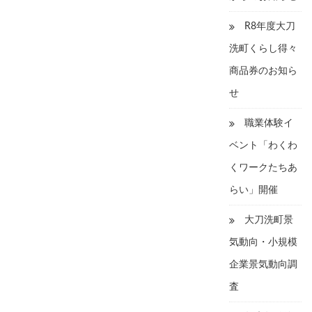
R8年度大刀
洗町くらし得々
商品券のお知ら
せ
職業体験イ
ベント「わくわ
くワークたちあ
らい」開催
大刀洗町景
気動向・小規模
企業景気動向調
査