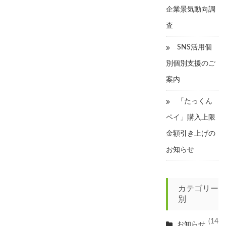
企業景気動向調
査
SNS活用個
別個別支援のご
案内
「たっくん
ペイ」購入上限
金額引き上げの
お知らせ
カテゴリー
別
(14
お知らせ