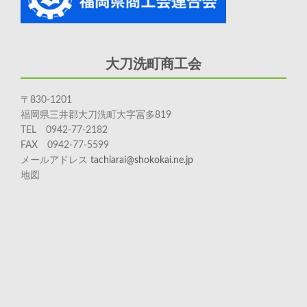
大刀洗町商工会
〒830-1201
福岡県三井郡大刀洗町大字冨多819
TEL 0942-77-2182
FAX 0942-77-5599
メールアドレス
tachiarai@shokokai.ne.jp
地図