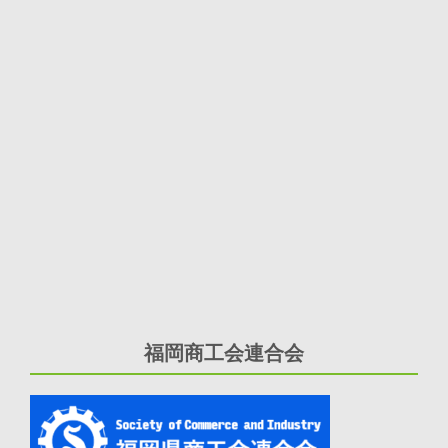
福岡商工会連合会