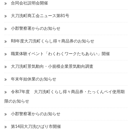
合同会社説明会開催
大刀洗町商工会ニュース第81号
小郡警察署からのお知らせ
R8年度大刀洗町くらし得々商品券のお知らせ
職業体験イベント「わくわくワークたちあらい」開催
大刀洗町景気動向・小規模企業景気動向調査
年末年始休業のお知らせ
令和7年度 大刀洗町くらし得々商品券・たっくんペイ使用期
限のお知らせ
小郡警察署からのお知らせ
第14回大刀洗ひばり市開催