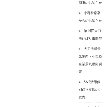
期限のお知らせ
小郡警察署
からのお知らせ
第14回大刀
洗ひばり市開催
大刀洗町景
気動向・小規模
企業景気動向調
査
SNS活用個
別個別支援のご
案内