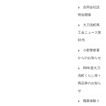
合同会社説
明会開催
大刀洗町商
工会ニュース第
81号
小郡警察署
からのお知らせ
R8年度大刀
洗町くらし得々
商品券のお知ら
せ
職業体験イ