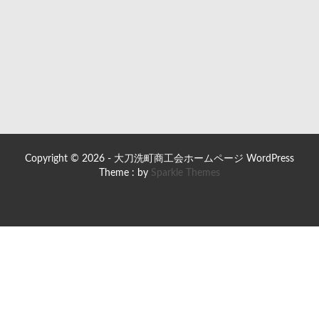
Copyright © 2026 - 大刀洗町商工会ホームページ WordPress
Theme : by
Sparkle Themes