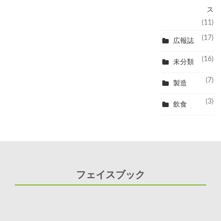
ス
(11)
(17)
広報誌
(16)
未分類
(7)
製造
(3)
飲食
フェイスブック