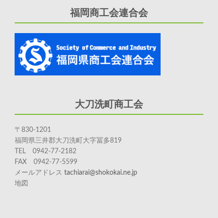
福岡商工会連合会
大刀洗町商工会
〒830-1201
福岡県三井郡大刀洗町大字冨多819
TEL 0942-77-2182
FAX 0942-77-5599
メールアドレス
tachiarai@shokokai.ne.jp
地図