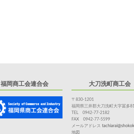
福岡商工会連合会
大刀洗町商工会
〒830-1201
福岡県三井郡大刀洗町大字冨多81
TEL 0942-77-2182
FAX 0942-77-5599
メールアドレス
tachiarai@shokoka
地図