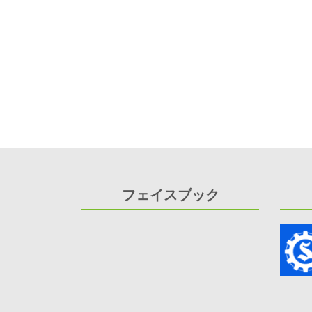
フェイスブック