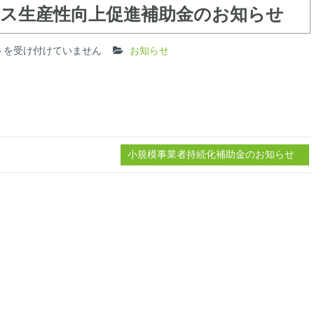
ス生産性向上促進補助金のお知らせ
トを受け付けていません
お知らせ
小規模事業者持続化補助金のお知らせ