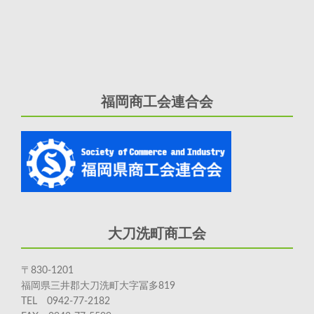
福岡商工会連合会
大刀洗町商工会
〒830-1201
福岡県三井郡大刀洗町大字冨多819
TEL 0942-77-2182