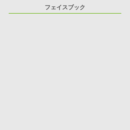
フェイスブック