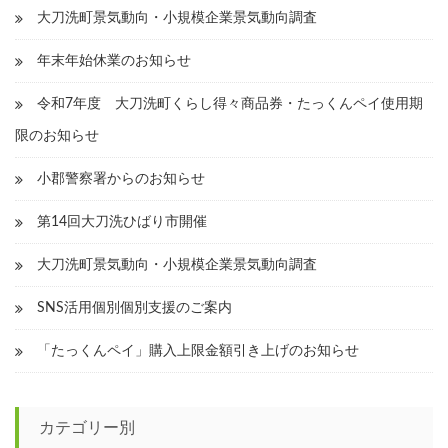
大刀洗町景気動向・小規模企業景気動向調査
年末年始休業のお知らせ
令和7年度 大刀洗町くらし得々商品券・たっくんペイ使用期
限のお知らせ
小郡警察署からのお知らせ
第14回大刀洗ひばり市開催
大刀洗町景気動向・小規模企業景気動向調査
SNS活用個別個別支援のご案内
「たっくんペイ」購入上限金額引き上げのお知らせ
カテゴリー別