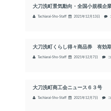
大刀洗町景気動向・全国小規模企
Tachiarai-Sho-Staff
2021年12月13日
大刀洗町くらし得々商品券 有効
Tachiarai-Sho-Staff
2021年12月7日
大刀洗町商工会ニュース６３号
Tachiarai-Sho-Staff
2021年12月7日