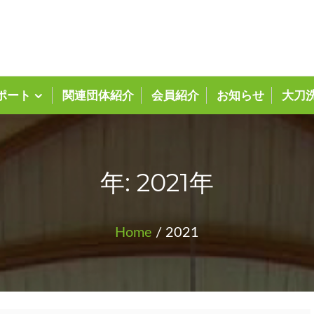
大刀洗町商工会ホーム
ポート
関連団体紹介
会員紹介
お知らせ
大刀
年: 2021年
Home
/ 2021