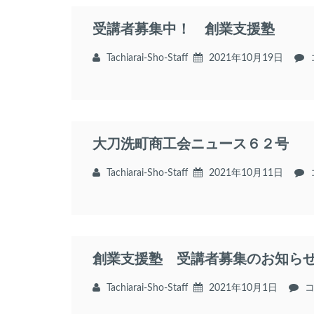
受講者募集中！ 創業支援塾
Tachiarai-Sho-Staff
2021年10月19日
大刀洗町商工会ニュース６２号
Tachiarai-Sho-Staff
2021年10月11日
創業支援塾 受講者募集のお知ら
Tachiarai-Sho-Staff
2021年10月1日