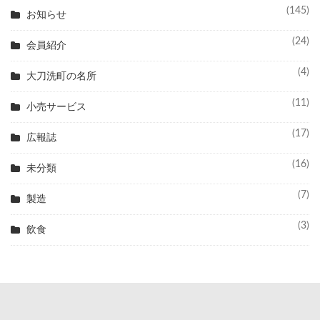
(145)
お知らせ
(24)
会員紹介
(4)
大刀洗町の名所
(11)
小売サービス
(17)
広報誌
(16)
未分類
(7)
製造
(3)
飲食