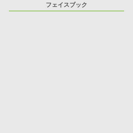
フェイスブック