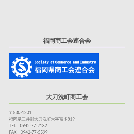
福岡商工会連合会
大刀洗町商工会
〒830-1201
福岡県三井郡大刀洗町大字冨多819
TEL 0942-77-2182
FAX 0942-77-5599