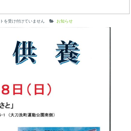
トを受け付けていません
お知らせ