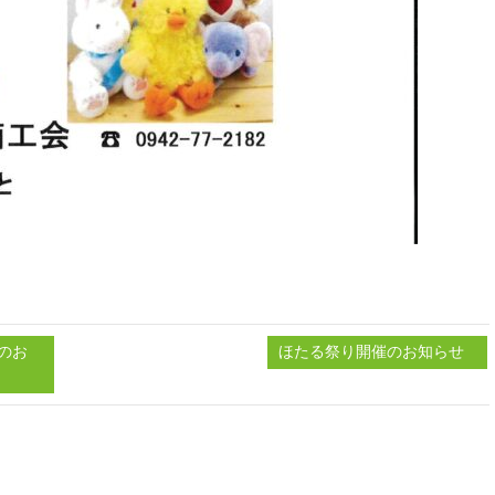
のお
ほたる祭り開催のお知らせ