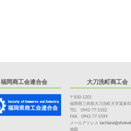
福岡商工会連合会
大刀洗町商工会
〒830-1201
福岡県三井郡大刀洗町大字冨多81
TEL 0942-77-2182
FAX 0942-77-5599
メールアドレス
tachiarai@shokoka
地図