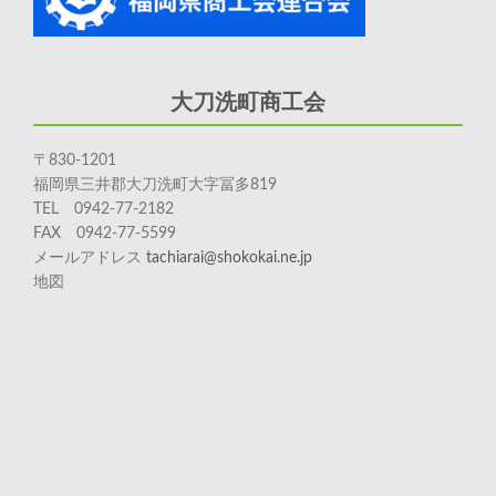
大刀洗町商工会
〒830-1201
福岡県三井郡大刀洗町大字冨多819
TEL 0942-77-2182
FAX 0942-77-5599
メールアドレス
tachiarai@shokokai.ne.jp
地図