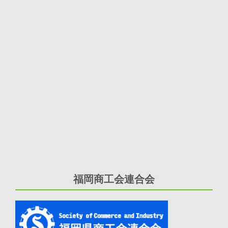
福岡商工会連合会