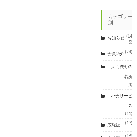
カテゴリー
別
(14
お知らせ
5)
(24)
会員紹介
大刀洗町の
名所
(4)
小売サービ
ス
(11)
(17)
広報誌
(16)