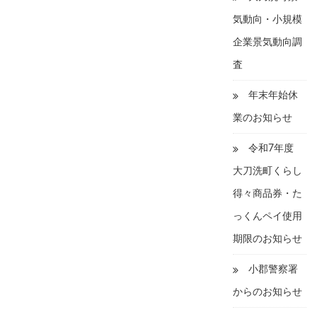
気動向・小規模
企業景気動向調
査
年末年始休
業のお知らせ
令和7年度
大刀洗町くらし
得々商品券・た
っくんペイ使用
期限のお知らせ
小郡警察署
からのお知らせ