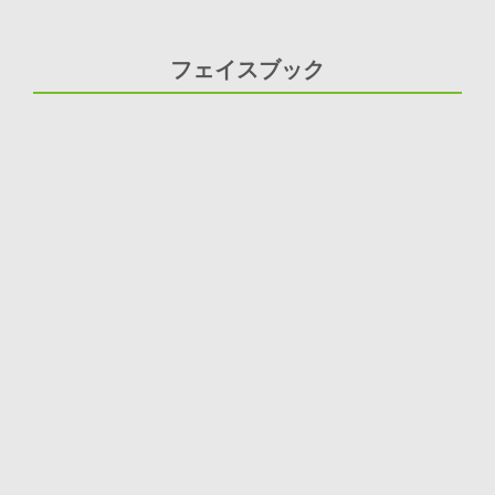
フェイスブック