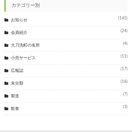
カテゴリー別
(145)
お知らせ
(24)
会員紹介
(4)
大刀洗町の名所
(11)
小売サービス
(17)
広報誌
(16)
未分類
(7)
製造
(3)
飲食