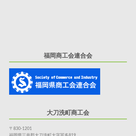
福岡商工会連合会
大刀洗町商工会
〒830-1201
福岡県三井郡大刀洗町大字冨多819