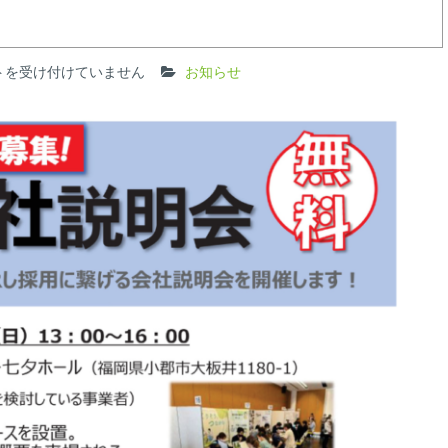
トを受け付けていません
お知らせ