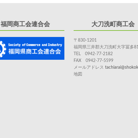
福岡商工会連合会
大刀洗町商工会
〒830-1201
福岡県三井郡大刀洗町大字冨多81
TEL 0942-77-2182
FAX 0942-77-5599
メールアドレス
tachiarai@shokoka
地図