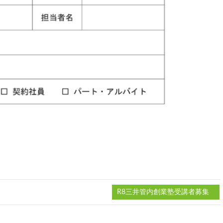
R8三井管内創業塾受講者募集