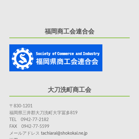
福岡商工会連合会
大刀洗町商工会
〒830-1201
福岡県三井郡大刀洗町大字冨多819
TEL 0942-77-2182
FAX 0942-77-5599
メールアドレス
tachiarai@shokokai.ne.jp