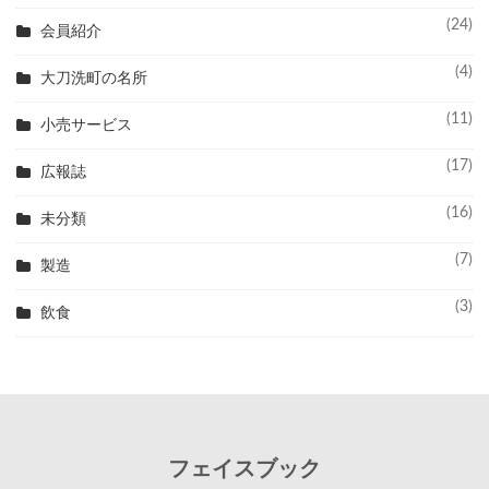
(24)
会員紹介
(4)
大刀洗町の名所
(11)
小売サービス
(17)
広報誌
(16)
未分類
(7)
製造
(3)
飲食
フェイスブック